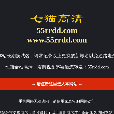
55rrdd.com
www.55rrdd.com
本站长期换域名，请常记录以上更换的新域名以免迷路走
七猫全站高清，震撼视觉盛宴邀您转发：
55rrdd.com
→ 请点击这里进入本网站 ←
手机网络无法访问，请使用家庭WIFI网络访问
本站经常更换域名，请收藏10个以上最新域名才可保证永久访问本站