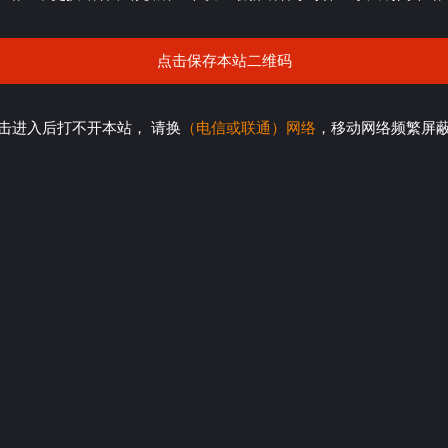
点击保存本站二维码
击进入后打不开本站， 请换
（电信或联通）网络
，移动网络频繁屏